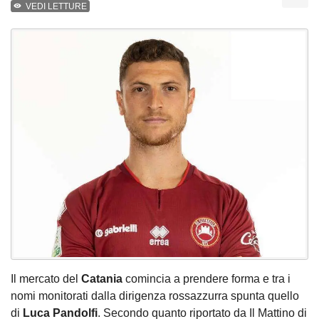
VEDI LETTURE
Il mercato del
Catania
comincia a prendere forma e tra i
nomi monitorati dalla dirigenza rossazzurra spunta quello
di
Luca Pandolfi
. Secondo quanto riportato da Il Mattino di