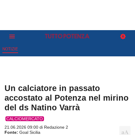
NOTIZIE
Un calciatore in passato
accostato al Potenza nel mirino
del ds Natino Varrà
CALCIOMERCATO
21.06.2026 09:00 di
Redazione 2
Fonte:
Goal Sicilia