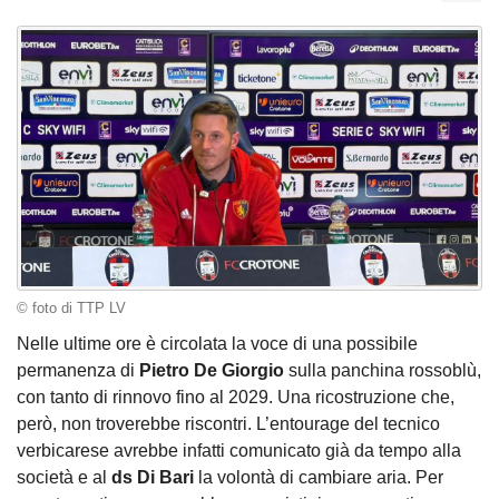
© foto di TTP LV
Nelle ultime ore è circolata la voce di una possibile
permanenza di
Pietro De Giorgio
sulla panchina rossoblù,
con tanto di rinnovo fino al 2029. Una ricostruzione che,
però, non troverebbe riscontri. L’entourage del tecnico
verbicarese avrebbe infatti comunicato già da tempo alla
società e al
ds Di Bari
la volontà di cambiare aria. Per