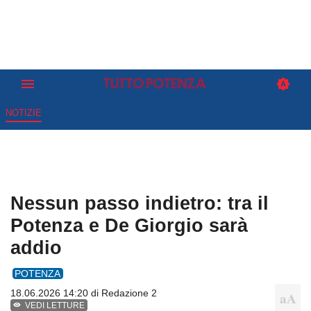
NOTIZIE
Nessun passo indietro: tra il
Potenza e De Giorgio sarà
addio
POTENZA
18.06.2026 14:20 di
Redazione 2
VEDI LETTURE