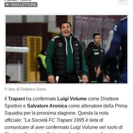
VEDI LETTURE
© foto di Federico Serra
Il
Trapani
ha confermato
Luigi Volume
come Direttore
Sportivo e
Salvatore Aronica
come allenatore della Prima
Squadra per la prossima stagione. Questa la nota
ufficiale:
"La Società FC Trapani 1995 è lieta di
comunicare di aver confermato Luigi Volume nel ruolo di