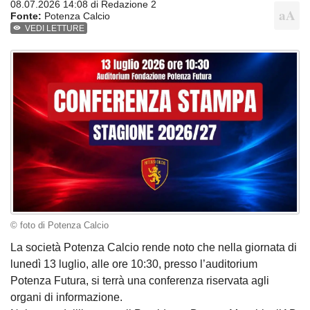
08.07.2026 14:08 di
Redazione 2
Fonte:
Potenza Calcio
VEDI LETTURE
© foto di Potenza Calcio
La società Potenza Calcio rende noto che nella giornata di
lunedì 13 luglio, alle ore 10:30, presso l’auditorium
Potenza Futura, si terrà una conferenza riservata agli
organi di informazione.