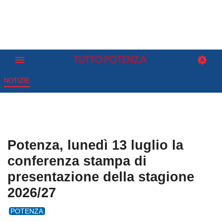
NOTIZIE
Potenza, lunedì 13 luglio la
conferenza stampa di
presentazione della stagione
2026/27
POTENZA