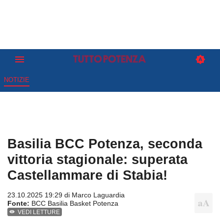
NOTIZIE
Basilia BCC Potenza, seconda
vittoria stagionale: superata
Castellammare di Stabia!
23.10.2025 19:29 di
Marco Laguardia
Fonte:
BCC Basilia Basket Potenza
VEDI LETTURE