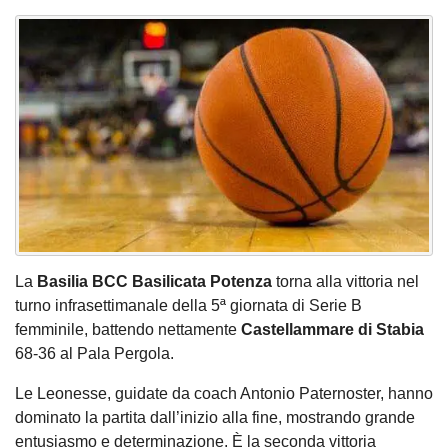
La
Basilia BCC Basilicata Potenza
torna alla vittoria nel
turno infrasettimanale della 5ª giornata di Serie B
femminile, battendo nettamente
Castellammare di Stabia
68-36 al Pala Pergola.
Le Leonesse, guidate da coach Antonio Paternoster, hanno
dominato la partita dall’inizio alla fine, mostrando grande
entusiasmo e determinazione. È la seconda vittoria