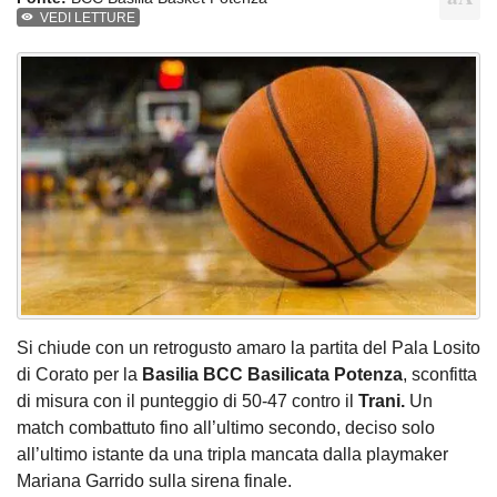
VEDI LETTURE
Si chiude con un retrogusto amaro la partita del Pala Losito
di Corato per la
Basilia BCC Basilicata Potenza
, sconfitta
di misura con il punteggio di 50-47 contro il
Trani.
Un
match combattuto fino all’ultimo secondo, deciso solo
all’ultimo istante da una tripla mancata dalla playmaker
Mariana Garrido sulla sirena finale.