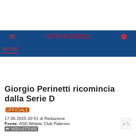
NOTIZIE
Giorgio Perinetti ricomincia
dalla Serie D
UFFICIALE
17.06.2025 20:51 di
Redazione
Fonte:
ASD Athletic Club Palermo
VEDI LETTURE