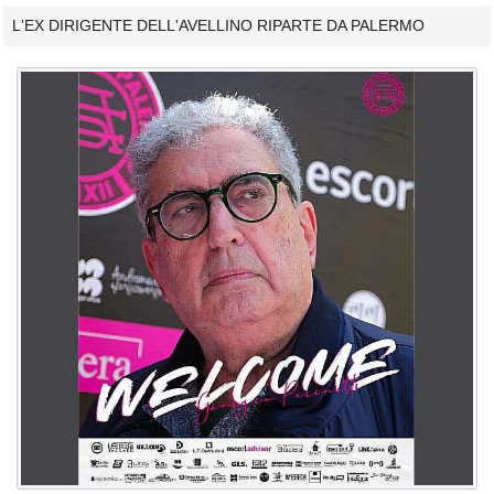
L'EX DIRIGENTE DELL'AVELLINO RIPARTE DA PALERMO