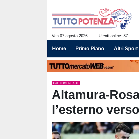
Ven 07 agosto 2026
Utenti online: 37
Home
Primo Piano
Altri Sport
CALCIOMERCATO
Altamura-Rosaf
l’esterno verso 