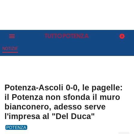
NOTIZIE
Potenza-Ascoli 0-0, le pagelle:
il Potenza non sfonda il muro
bianconero, adesso serve
l'impresa al "Del Duca"
POTENZA