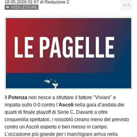
18.05.2026 01:57 di
Redazione 2
VEDI LETTURE
Il
Potenza
non riesce a sfruttare il fattore "Viviani" e
impatta sullo 0-0 contro l’
Ascoli
nella gara d’andata dei
quarti di finale playoff di Serie C. Davanti a oltre
cinquemila spettatori, i rossoblù creano meno del previsto
contro un Ascoli esperto e ben messo in campo.
L’occasione più grande per i marchigiani arriva nella