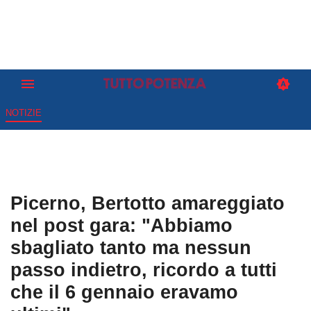
NOTIZIE
Picerno, Bertotto amareggiato
nel post gara: "Abbiamo
sbagliato tanto ma nessun
passo indietro, ricordo a tutti
che il 6 gennaio eravamo