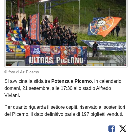
© foto di Az Picerno
Si avvicina la sfida tra
Potenza
e
Picerno
, in calendario
domani, 21 settembre, alle 17:30 allo stadio Alfredo
Viviani.
Per quanto riguarda il settore ospiti, riservato ai sostenitori
del Picerno, il dato definitivo parla di 197 biglietti venduti.