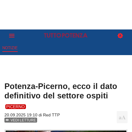
NOTIZIE
Potenza-Picerno, ecco il dato
definitivo del settore ospiti
PICERNO
20.09.2025 19:10 di
Red TTP
VEDI LETTURE