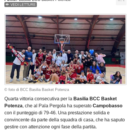
VEDI LETTURE
© foto di BCC Basilia Basket Potenza
Quarta vittoria consecutiva per la
Basilia BCC Basket
Potenza
, che al Pala Pergola ha superato
Campobasso
con il punteggio di 79-46. Una prestazione solida e
convincente da parte della squadra di casa, che ha saputo
gestire con attenzione ogni fase della partita.