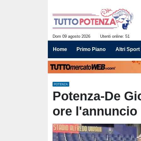
Dom 09 agosto 2026
Utenti online: 51
Home
Primo Piano
Altri Sport
POTENZA
Potenza-De Gio
ore l'annuncio 