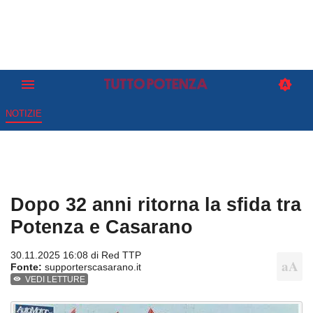
NOTIZIE
Dopo 32 anni ritorna la sfida tra
Potenza e Casarano
30.11.2025 16:08 di
Red TTP
Fonte:
supporterscasarano.it
VEDI LETTURE