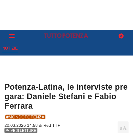
NOTIZIE
Potenza-Latina, le interviste pre
gara: Daniele Stefani e Fabio
Ferrara
#MONDOPOTENZA
20.03.2026 14:58 di
Red TTP
VEDI LETTURE