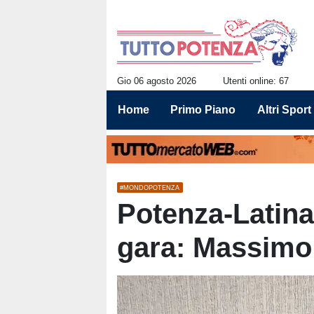
Gio 06 agosto 2026
Utenti online: 67
Home
Primo Piano
Altri Sport
#MONDOPOTENZA
Potenza-Latina,
gara: Massimo