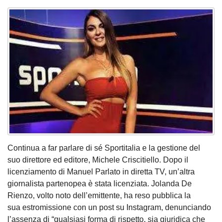
Continua a far parlare di sé Sportitalia e la gestione del
suo direttore ed editore, Michele Criscitiello. Dopo il
licenziamento di Manuel Parlato in diretta TV, un’altra
giornalista partenopea è stata licenziata. Jolanda De
Rienzo, volto noto dell’emittente, ha reso pubblica la
sua estromissione con un post su Instagram, denunciando
l’assenza di “qualsiasi forma di rispetto, sia giuridica che