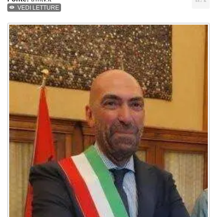
VEDI LETTURE