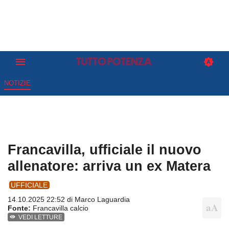
NOTIZIE
Francavilla, ufficiale il nuovo
allenatore: arriva un ex Matera
UFFICIALE
14.10.2025 22:52 di
Marco Laguardia
Fonte:
Francavilla calcio
VEDI LETTURE