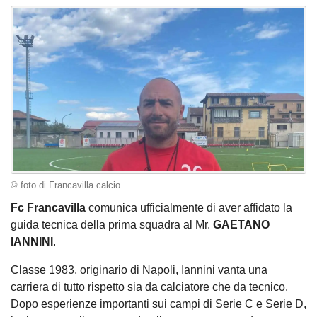
© foto di Francavilla calcio
Fc
Francavilla
comunica ufficialmente di aver affidato la
guida tecnica della prima squadra al Mr.
GAETANO
IANNINI
.
Classe 1983, originario di Napoli, Iannini vanta una
carriera di tutto rispetto sia da calciatore che da tecnico.
Dopo esperienze importanti sui campi di Serie C e Serie D,