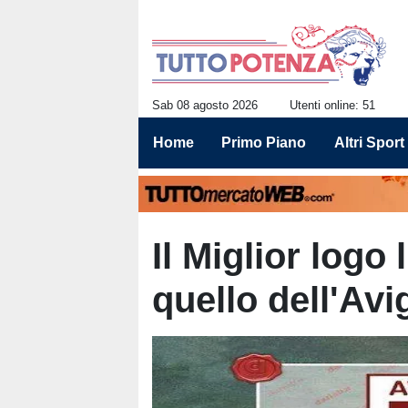
Sab 08 agosto 2026
Utenti online: 51
Home
Primo Piano
Altri Sport
Il Miglior logo
quello dell'Avi