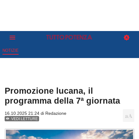
NOTIZIE
Promozione lucana, il
programma della 7ª giornata
16.10.2025 21:24 di
Redazione
VEDI LETTURE