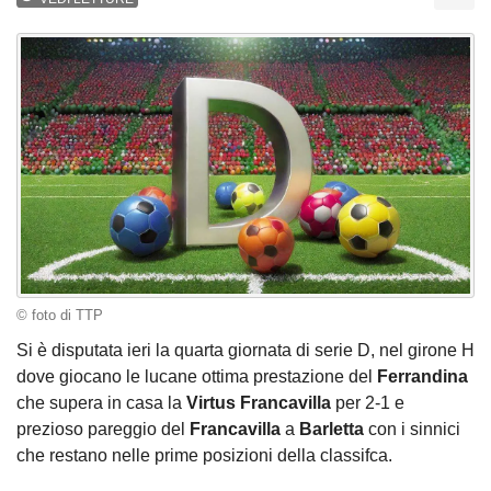
© foto di TTP
Si è disputata ieri la quarta giornata di serie D, nel girone H
dove giocano le lucane ottima prestazione del
Ferrandina
che supera in casa la
Virtus Francavilla
per 2-1 e
prezioso pareggio del
Francavilla
a
Barletta
con i sinnici
che restano nelle prime posizioni della classifca.