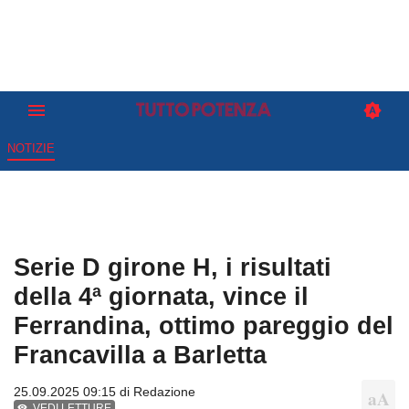
NOTIZIE
Serie D girone H, i risultati
della 4ª giornata, vince il
Ferrandina, ottimo pareggio del
Francavilla a Barletta
25.09.2025 09:15 di
Redazione
VEDI LETTURE