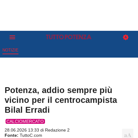
NOTIZIE
Potenza, addio sempre più
vicino per il centrocampista
Bilal Erradi
CALCIOMERCATO
28.06.2026 13:33 di
Redazione 2
Fonte:
TuttoC.com