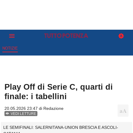
NOTIZIE
Play Off di Serie C, quarti di
finale: i tabellini
20.05.2026 23:47 di
Redazione
VEDI LETTURE
LE SEMIFINALI: SALERNITANA-UNION BRESCIA E ASCOLI-