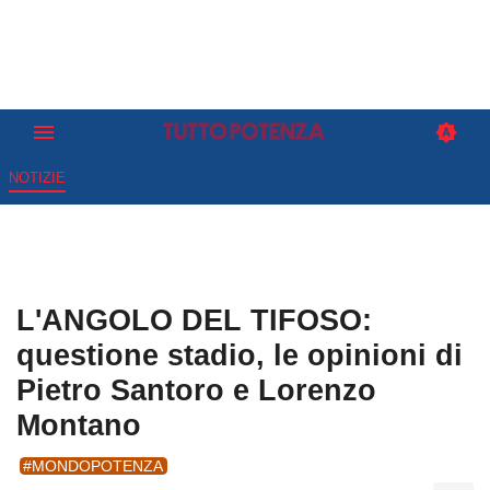
NOTIZIE
L'ANGOLO DEL TIFOSO:
questione stadio, le opinioni di
Pietro Santoro e Lorenzo
Montano
#MONDOPOTENZA