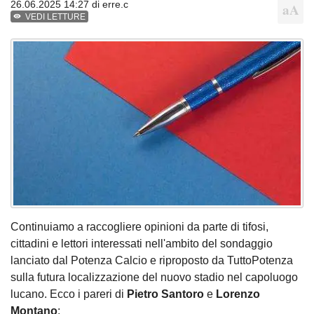
26.06.2025 14:27 di
erre.c
VEDI LETTURE
Continuiamo a raccogliere opinioni da parte di tifosi,
cittadini e lettori interessati nell'ambito del sondaggio
lanciato dal Potenza Calcio e riproposto da TuttoPotenza
sulla futura localizzazione del nuovo stadio nel capoluogo
lucano. Ecco i pareri di
Pietro Santoro
e
Lorenzo
Montano
: