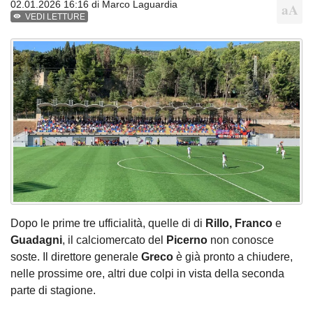
02.01.2026 16:16 di
Marco Laguardia
VEDI LETTURE
Dopo le prime tre ufficialità, quelle di di
Rillo,
Franco
e
Guadagni
, il calciomercato del
Picerno
non conosce
soste. Il direttore generale
Greco
è già pronto a chiudere,
nelle prossime ore, altri due colpi in vista della seconda
parte di stagione.