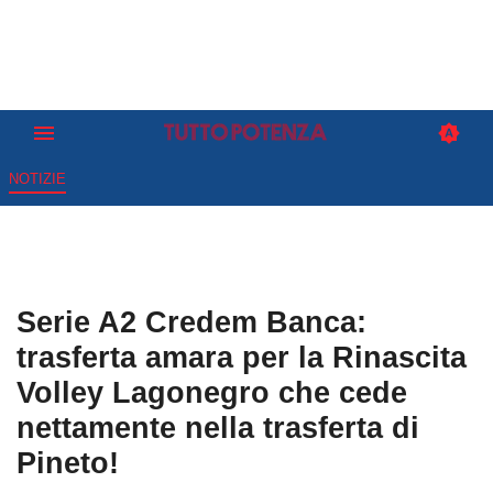
NOTIZIE
Serie A2 Credem Banca:
trasferta amara per la Rinascita
Volley Lagonegro che cede
nettamente nella trasferta di
Pineto!