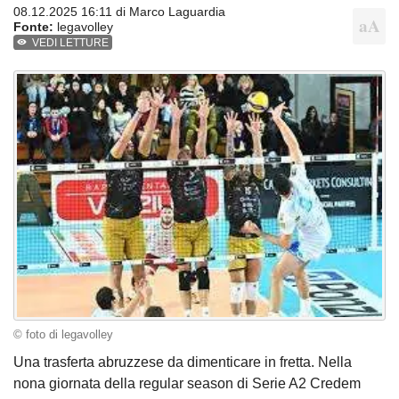
08.12.2025 16:11 di
Marco Laguardia
Fonte:
legavolley
VEDI LETTURE
© foto di legavolley
Una trasferta abruzzese da dimenticare in fretta. Nella
nona giornata della regular season di Serie A2 Credem