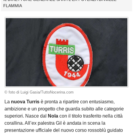
FLAMMIA
© foto di Luigi Gasia/TuttoNocerina.com
La
nuova Turris
è pronta a ripartire con entusiasmo,
ambizione e un progetto che guarda subito alle categorie
superiori. Nasce dal
Nola
con il titolo trasferito nella città
corallina. All’ex palestra Gil è andata in scena la
presentazione ufficiale del nuovo corso rossoblù guidato