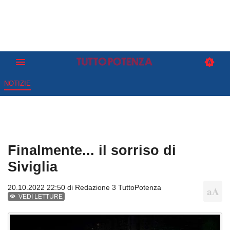
NOTIZIE
Finalmente... il sorriso di
Siviglia
20.10.2022 22:50 di
Redazione 3 TuttoPotenza
VEDI LETTURE