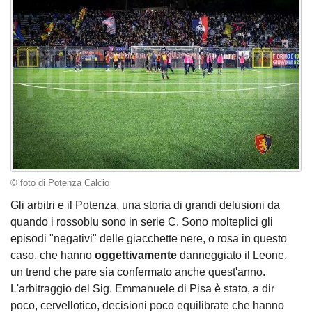
© foto di Potenza Calcio
Gli arbitri e il Potenza, una storia di grandi delusioni da
quando i rossoblu sono in serie C. Sono molteplici gli
episodi "negativi" delle giacchette nere, o rosa in questo
caso, che hanno
oggettivamente
danneggiato il Leone,
un trend che pare sia confermato anche quest'anno.
L'arbitraggio del Sig. Emmanuele di Pisa è stato, a dir
poco, cervellotico, decisioni poco equilibrate che hanno