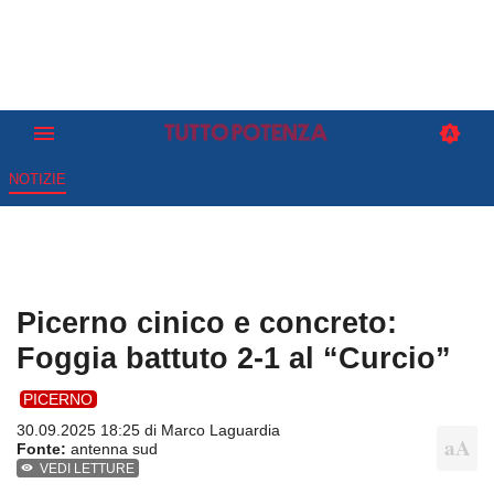
NOTIZIE
Picerno cinico e concreto:
Foggia battuto 2-1 al “Curcio”
PICERNO
30.09.2025 18:25 di
Marco Laguardia
Fonte:
antenna sud
VEDI LETTURE