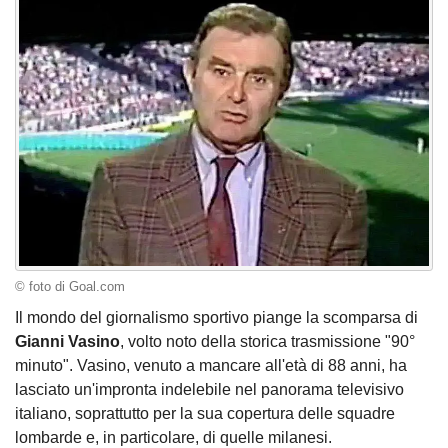
© foto di Goal.com
Il mondo del giornalismo sportivo piange la scomparsa di
Gianni Vasino
, volto noto della storica trasmissione "90°
minuto". Vasino, venuto a mancare all'età di 88 anni, ha
lasciato un'impronta indelebile nel panorama televisivo
italiano, soprattutto per la sua copertura delle squadre
lombarde e, in particolare, di quelle milanesi.