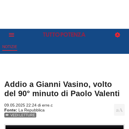
NOTIZIE
Addio a Gianni Vasino, volto
del 90° minuto di Paolo Valenti
09.05.2025 22:24 di
erre.c
Fonte:
La Repubblica
VEDI LETTURE