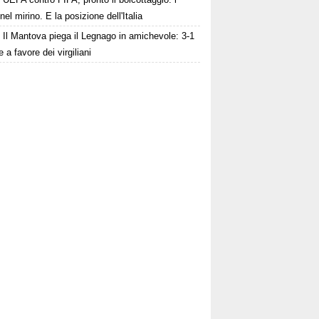
 nel mirino. E la posizione dell'Italia
Il Mantova piega il Legnago in amichevole: 3-1
le a favore dei virgiliani