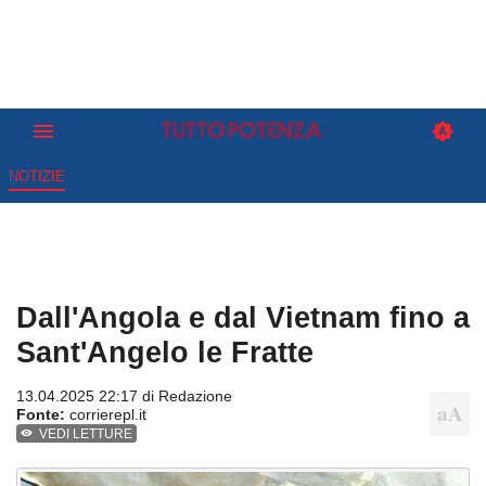
NOTIZIE
Dall'Angola e dal Vietnam fino a
Sant'Angelo le Fratte
13.04.2025 22:17 di
Redazione
Fonte:
corrierepl.it
VEDI LETTURE