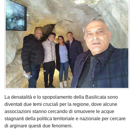
La denatalità e lo spopolamento della Basilicata sono
diventati due temi cruciali per la regione, dove alcune
associazioni stanno cercando di smuovere le acque
stagnanti della politica territoriale e nazionale per cercare
di arginare questi due fenomeni.